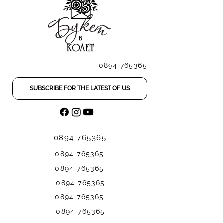
0894 765365
SUBSCRIBE FOR THE LATEST OF US
0894 765365
0894 765365
0894 765365
0894 765365
0894 765365
0894 765365