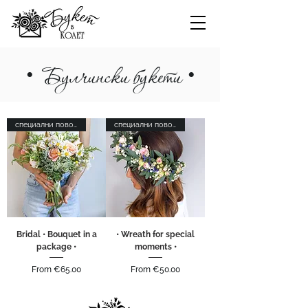
•
Булчински букети
•
специални поводи
специални поводи
Bridal • Bouquet in a
• Wreath for special
package •
moments •
Sale Price
Sale Price
From
€65.00
From
€50.00